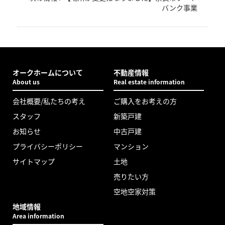
バンク事業
オークホームについて
不動産情報
About us
Real estate information
会社概要/私たちの考え
ご購入をお考えの方
スタッフ
新築戸建
お知らせ
中古戸建
プライバシーポリシー
マンション
サイトマップ
土地
売りたい方
空地空家対策
地域情報
Area information