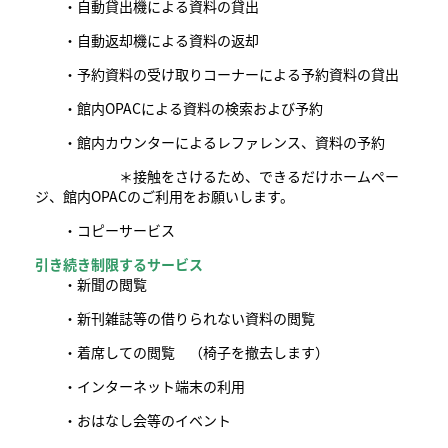
・自動貸出機による資料の貸出
・自動返却機による資料の返却
・予約資料の受け取りコーナーによる予約資料の貸出
・館内OPACによる資料の検索および予約
・館内カウンターによるレファレンス、資料の予約
＊接触をさけるため、できるだけホームペー
ジ、館内OPACのご利用をお願いします。
・コピーサービス
引き続き制限するサービス
・新聞の閲覧
・新刊雑誌等の借りられない資料の閲覧
・着席しての閲覧 （椅子を撤去します）
・インターネット端末の利用
・おはなし会等のイベント