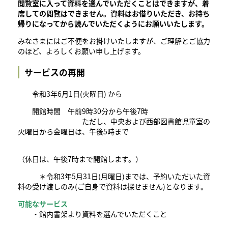
閲覧室に入って資料を選んでいただくことはできますが、着
席しての閲覧はできません。資料はお借りいただき、お持ち
帰りになってから読んでいただくようにお願いいたします。
みなさまにはご不便をお掛けいたしますが、ご理解とご協力
のほど、よろしくお願い申し上げます。
サービスの再開
令和3年6月1日(火曜日) から
開館時間 午前9時30分から午後7時
ただし、中央および西部図書館児童室の
火曜日から金曜日は、午後5時まで
（休日は、午後7時まで開館します。）
＊令和3年5月31日(月曜日)までは、予約いただいた資
料の受け渡しのみ(ご自身で資料は探せません)となります。
可能なサービス
・館内書架より資料を選んでいただくこと