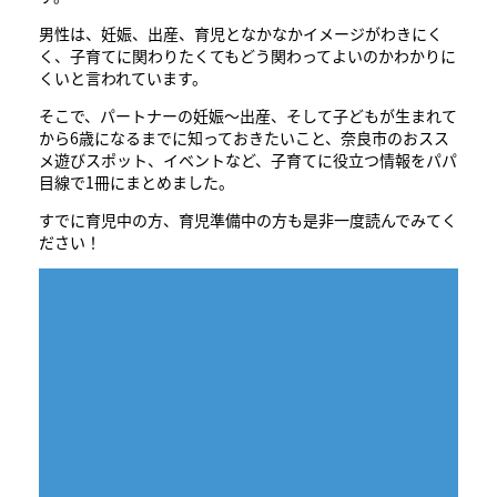
男性は、妊娠、出産、育児となかなかイメージがわきにく
く、子育てに関わりたくてもどう関わってよいのかわかりに
くいと言われています。
そこで、パートナーの妊娠～出産、そして子どもが生まれて
から6歳になるまでに知っておきたいこと、奈良市のおスス
メ遊びスポット、イベントなど、子育てに役立つ情報をパパ
目線で1冊にまとめました。
すでに育児中の方、育児準備中の方も是非一度読んでみてく
ださい！