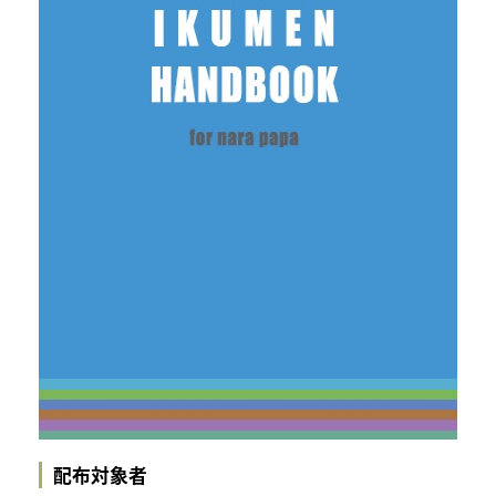
配布対象者