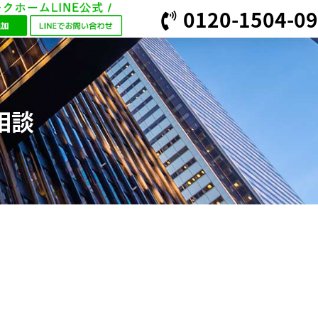
0120-1504-09
相談