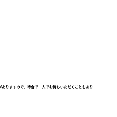
がありますので、待合で一人でお待ちいただくこともあり