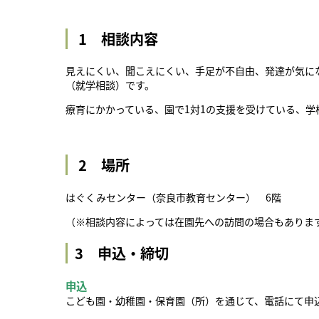
1 相談内容
見えにくい、聞こえにくい、手足が不自由、発達が気に
（就学相談）です。
療育にかかっている、園で1対1の支援を受けている、
2 場所
はぐくみセンター（奈良市教育センター） 6階
（※相談内容によっては在園先への訪問の場合もありま
3 申込・締切
申込
こども園・幼稚園・保育園（所）を通じて、電話にて申