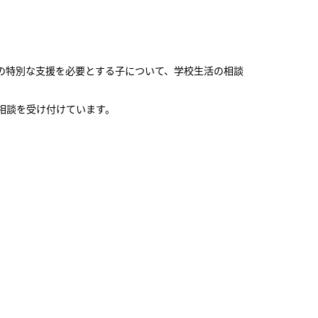
の特別な支援を必要とする子について、学校生活の相談
相談を受け付けています。