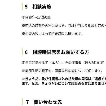
5 相談実施
平日9時～17時の間
※申込の時期や内容に基づき、当課担当より相談対応の
※相談内容によって所要時間は違います。
6 相談時同席をお願いする方
来年度就学する子（本人）、その保護者（最大2名まで
※集団生活の様子や、家庭以外の姿について伺います。
※きょうだい及び保護者以外の祖父母の同席はご遠慮く
ます。なお、きょうだいについて職員の保育はありませ
7
問い合わせ先