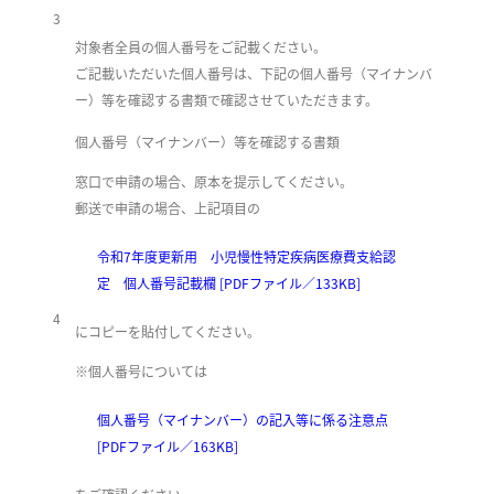
3
対象者全員の個人番号をご記載ください。
ご記載いただいた個人番号は、下記の個人番号（マイナンバ
ー）等を確認する書類で確認させていただきます。
個人番号（マイナンバー）等を確認する書類
窓口で申請の場合、原本を提示してください。
郵送で申請の場合、上記項目の
令和7年度更新用 小児慢性特定疾病医療費支給認
定 個人番号記載欄 [PDFファイル／133KB]
4
にコピーを貼付してください。
※個人番号については
個人番号（マイナンバー）の記入等に係る注意点
[PDFファイル／163KB]