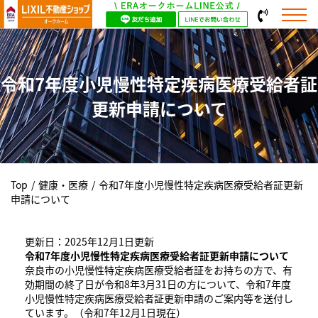
令和7年度小児慢性特定疾病医療受給者証
更新申請について
Top
/
健康・医療
/
令和7年度小児慢性特定疾病医療受給者証更新
申請について
更新日：2025年12月1日更新
令和7年度小児慢性特定疾病医療受給者証更新申請について
奈良市の小児慢性特定疾病医療受給者証をお持ちの方で、有
効期間の終了日が令和8年3月31日の方について、令和7年度
小児慢性特定疾病医療受給者証更新申請のご案内等を送付し
ています。（令和7年12月1日現在）