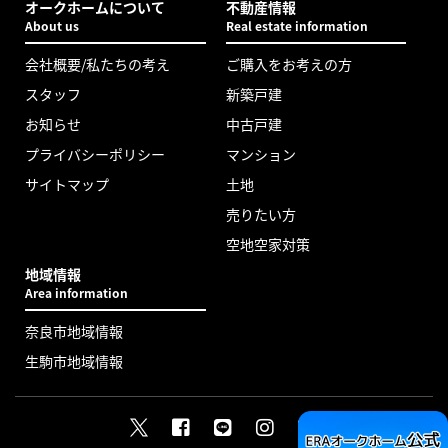
オークホームについて
不動産情報
About us
Real estate information
会社概要/私たちの考え
ご購入をお考えの方
スタッフ
新築戸建
お知らせ
中古戸建
プライバシーポリシー
マンション
サイトマップ
土地
売りたい方
空地空家対策
地域情報
Area information
奈良市地域情報
生駒市地域情報