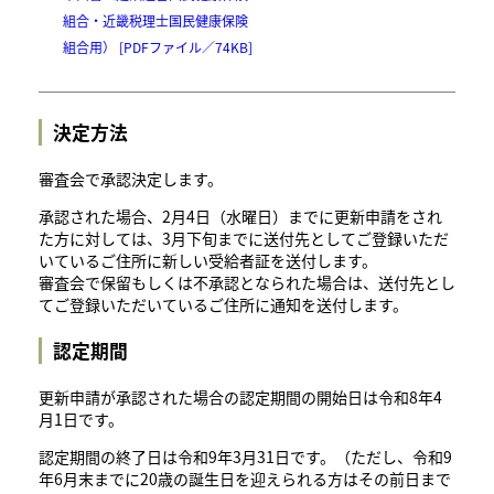
組合・近畿税理士国民健康保険
組合用） [PDFファイル／74KB]
決定方法
審査会で承認決定します。
承認された場合、2月4日（水曜日）までに更新申請をされ
た方に対しては、3月下旬までに送付先としてご登録いただ
いているご住所に新しい受給者証を送付します。
審査会で保留もしくは不承認となられた場合は、送付先とし
てご登録いただいているご住所に通知を送付します。
認定期間
更新申請が承認された場合の認定期間の開始日は令和8年4
月1日です。
認定期間の終了日は令和9年3月31日です。（ただし、令和9
年6月末までに20歳の誕生日を迎えられる方はその前日まで