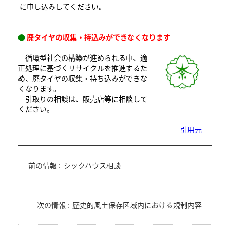
に申し込みしてください。
●
廃タイヤの収集・持込みができなくなります
循環型社会の構築が進められる中、適
正処理に基づくリサイクルを推進するた
め、廃タイヤの収集・持ち込みができな
くなります。
引取りの相談は、販売店等に相談して
ください。
引用元
前の情報 :
シックハウス相談
次の情報 :
歴史的風土保存区域内における規制内容