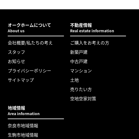
オークホームについて
不動産情報
About us
Real estate information
会社概要/私たちの考え
ご購入をお考えの方
スタッフ
新築戸建
お知らせ
中古戸建
プライバシーポリシー
マンション
サイトマップ
土地
売りたい方
空地空家対策
地域情報
Area information
奈良市地域情報
生駒市地域情報