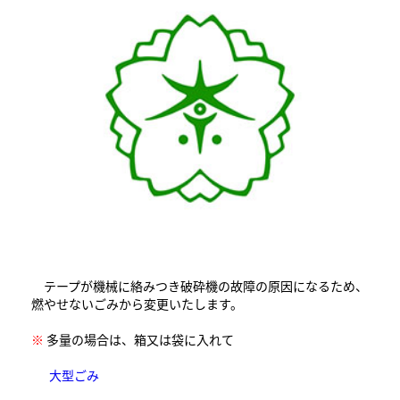
テープが機械に絡みつき破砕機の故障の原因になるため、
燃やせないごみから変更いたします。
※
多量の場合は、箱又は袋に入れて
大型ごみ