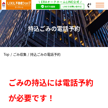
持込ごみの電話予約
Top
/
ごみ収集
/
持込ごみの電話予約
ごみの持込には電話予約
が必要です！