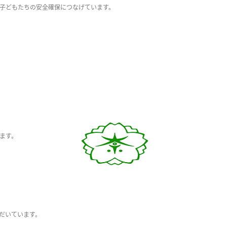
子どもたちの安全確保につなげています。
ます。
だいています。