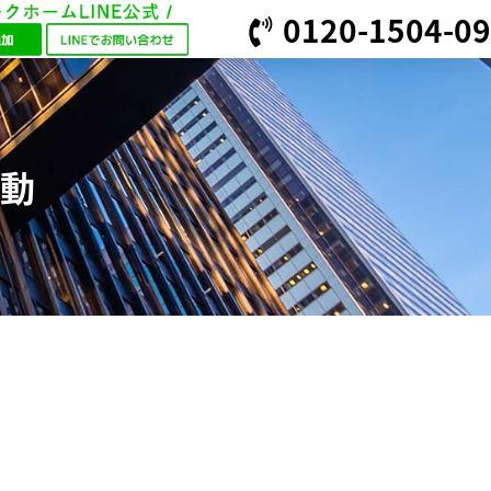
0120-1504-09
動