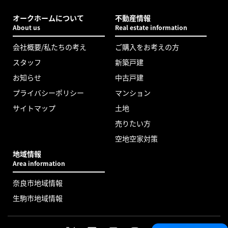
オークホームについて
不動産情報
About us
Real estate information
会社概要/私たちの考え
ご購入をお考えの方
スタッフ
新築戸建
お知らせ
中古戸建
プライバシーポリシー
マンション
サイトマップ
土地
売りたい方
空地空家対策
地域情報
Area information
奈良市地域情報
生駒市地域情報