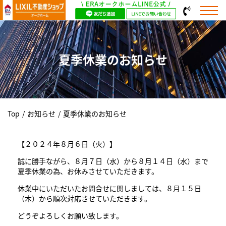
夏季休業のお知らせ
Top
/
お知らせ
/
夏季休業のお知らせ
【２０２４年８月６日（火）】
誠に勝手ながら、８月７日（水）から８月１４日（水）まで
夏季休業の為、お休みさせていただきます。
休業中にいただいたお問合せに関しましては、８月１５日
（木）から順次対応させていただきます。
どうぞよろしくお願い致します。