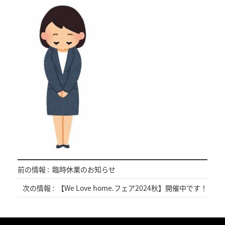
前の情報 :
臨時休業のお知らせ
次の情報 :
【We Love home.フェア2024秋】開催中です！