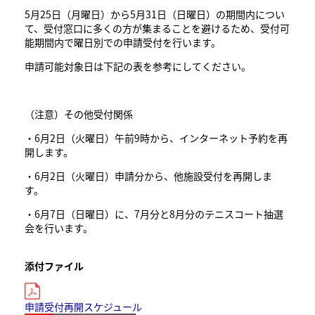
5月25日（月曜日）から5月31日（日曜日）の期間内につい
て、受付窓口に多くの方が集まることを避けるため、受付可
能期間内で曜日別での申請受付を行います。
申請可能対象日は下記の表を参考にしてください。
（注意）その他受付関係
・6月2日（火曜日）午前9時から、インターネット予約を再
開します。
・6月2日（火曜日）申請分から、他施設受付を再開しま
す。
・6月7日（日曜日）に、7月分と8月分のテニスコート抽選
会を行います。
添付ファイル
申請受付再開スケジュール