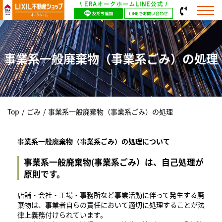
事業系一般廃棄物（事業系ごみ）の処理
Top
/
ごみ
/
事業系一般廃棄物（事業系ごみ）の処理
事業系一般廃棄物（事業系ごみ）の処理について
事業系一般廃棄物(事業系ごみ）は、自己処理が
原則です。
店舗・会社・工場・事務所など事業活動に伴って発生する廃
棄物は、事業者自らの責任において適切に処理することが法
律上義務付けられています。