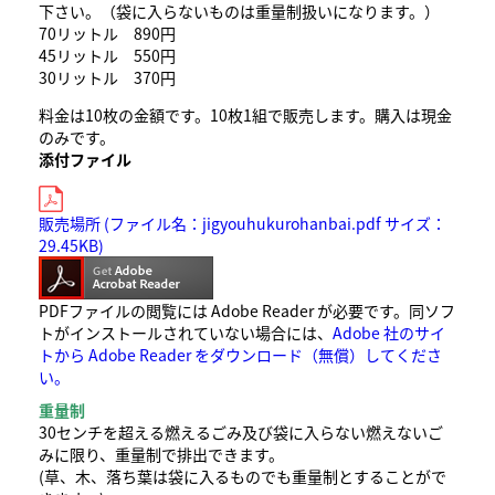
下さい。（袋に入らないものは重量制扱いになります。）
70リットル 890円
45リットル 550円
30リットル 370円
料金は10枚の金額です。10枚1組で販売します。購入は現金
のみです。
添付ファイル
販売場所 (ファイル名：jigyouhukurohanbai.pdf サイズ：
29.45KB)
PDFファイルの閲覧には Adobe Reader が必要です。同ソフ
トがインストールされていない場合には、
Adobe 社のサイ
トから Adobe Reader をダウンロード（無償）してくださ
い。
重量制
30センチを超える燃えるごみ及び袋に入らない燃えないご
みに限り、重量制で排出できます。
(草、木、落ち葉は袋に入るものでも重量制とすることがで