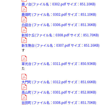
鹿ノ台(ファイル名：0302.pdf サイズ：851.10KB)
鹿畑町 (ファイル名：0302.pdf サイズ：851.10KB)
白庭台 (ファイル名：0306.pdf サイズ：851.36KB)
新旭ケ丘(ファイル名：0308.pdf サイズ：851.70KB)
新生駒台 (ファイル名：0307.pdf サイズ：851.16KB)
す
翠光台 (ファイル名：0311.pdf サイズ：850.93KB)
た
大門町 (ファイル名：0312.pdf サイズ：851.66KB)
高山町 (ファイル名：0301.pdf サイズ：852.80KB)
谷田町 (ファイル名：0308.pdf サイズ：851.70KB)