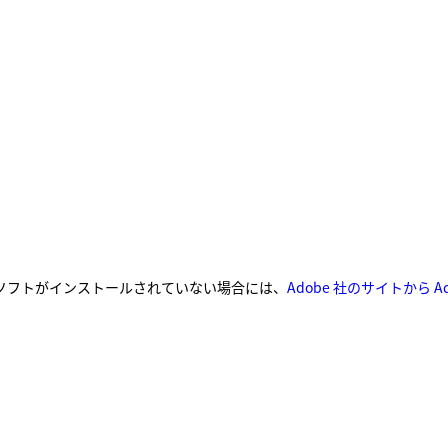
です。同ソフトがインストールされていない場合には、
Adobe 社のサイトから 