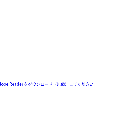
Adobe Reader をダウンロード（無償）してください。