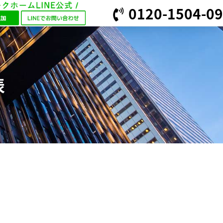
0120-1504-09
表