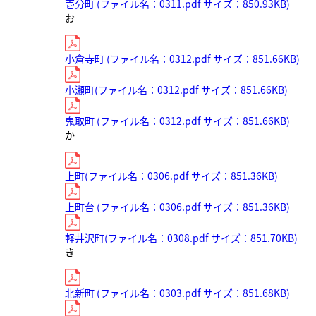
壱分町 (ファイル名：0311.pdf サイズ：850.93KB)
お
小倉寺町 (ファイル名：0312.pdf サイズ：851.66KB)
小瀬町(ファイル名：0312.pdf サイズ：851.66KB)
鬼取町 (ファイル名：0312.pdf サイズ：851.66KB)
か
上町(ファイル名：0306.pdf サイズ：851.36KB)
上町台 (ファイル名：0306.pdf サイズ：851.36KB)
軽井沢町(ファイル名：0308.pdf サイズ：851.70KB)
き
北新町 (ファイル名：0303.pdf サイズ：851.68KB)