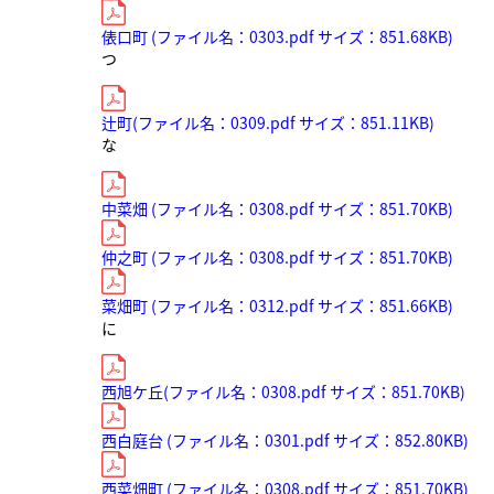
俵口町 (ファイル名：0303.pdf サイズ：851.68KB)
つ
辻町(ファイル名：0309.pdf サイズ：851.11KB)
な
中菜畑 (ファイル名：0308.pdf サイズ：851.70KB)
仲之町 (ファイル名：0308.pdf サイズ：851.70KB)
菜畑町 (ファイル名：0312.pdf サイズ：851.66KB)
に
西旭ケ丘(ファイル名：0308.pdf サイズ：851.70KB)
西白庭台 (ファイル名：0301.pdf サイズ：852.80KB)
西菜畑町 (ファイル名：0308.pdf サイズ：851.70KB)