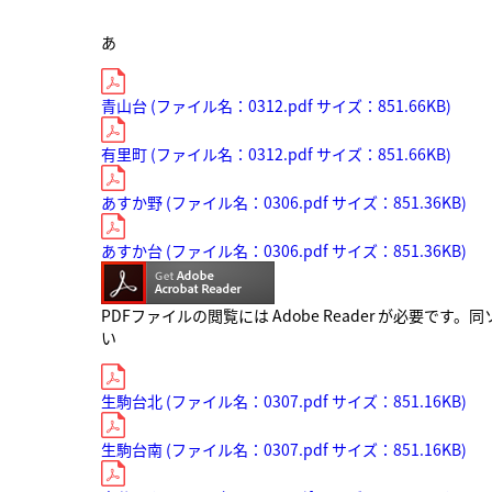
あ
青山台 (ファイル名：0312.pdf サイズ：851.66KB)
有里町 (ファイル名：0312.pdf サイズ：851.66KB)
あすか野 (ファイル名：0306.pdf サイズ：851.36KB)
あすか台 (ファイル名：0306.pdf サイズ：851.36KB)
PDFファイルの閲覧には Adobe Reader が必要
い
生駒台北 (ファイル名：0307.pdf サイズ：851.16KB)
生駒台南 (ファイル名：0307.pdf サイズ：851.16KB)