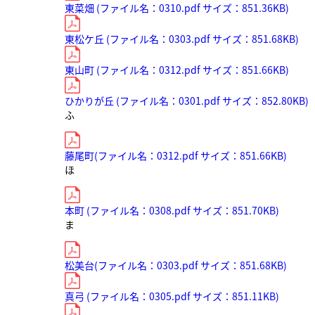
東菜畑 (ファイル名：0310.pdf サイズ：851.36KB)
東松ケ丘 (ファイル名：0303.pdf サイズ：851.68KB)
東山町 (ファイル名：0312.pdf サイズ：851.66KB)
ひかりが丘 (ファイル名：0301.pdf サイズ：852.80KB)
ふ
藤尾町(ファイル名：0312.pdf サイズ：851.66KB)
ほ
本町 (ファイル名：0308.pdf サイズ：851.70KB)
ま
松美台(ファイル名：0303.pdf サイズ：851.68KB)
真弓 (ファイル名：0305.pdf サイズ：851.11KB)