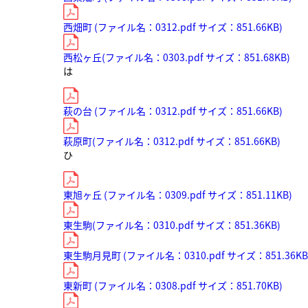
西畑町 (ファイル名：0312.pdf サイズ：851.66KB)
西松ヶ丘(ファイル名：0303.pdf サイズ：851.68KB)
は
萩の台 (ファイル名：0312.pdf サイズ：851.66KB)
萩原町(ファイル名：0312.pdf サイズ：851.66KB)
ひ
東旭ヶ丘 (ファイル名：0309.pdf サイズ：851.11KB)
東生駒(ファイル名：0310.pdf サイズ：851.36KB)
東生駒月見町 (ファイル名：0310.pdf サイズ：851.36KB
東新町 (ファイル名：0308.pdf サイズ：851.70KB)