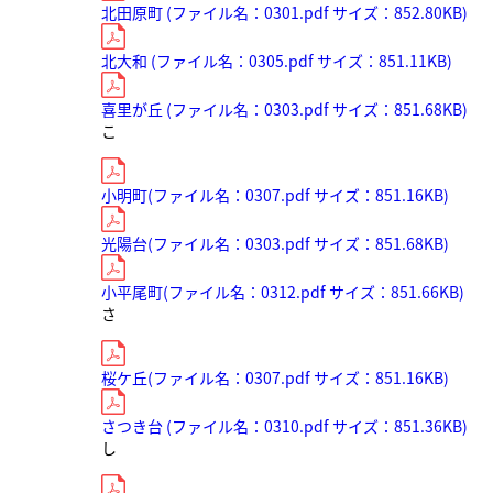
北田原町 (ファイル名：0301.pdf サイズ：852.80KB)
北大和 (ファイル名：0305.pdf サイズ：851.11KB)
喜里が丘 (ファイル名：0303.pdf サイズ：851.68KB)
こ
小明町(ファイル名：0307.pdf サイズ：851.16KB)
光陽台(ファイル名：0303.pdf サイズ：851.68KB)
小平尾町(ファイル名：0312.pdf サイズ：851.66KB)
さ
桜ケ丘(ファイル名：0307.pdf サイズ：851.16KB)
さつき台 (ファイル名：0310.pdf サイズ：851.36KB)
し