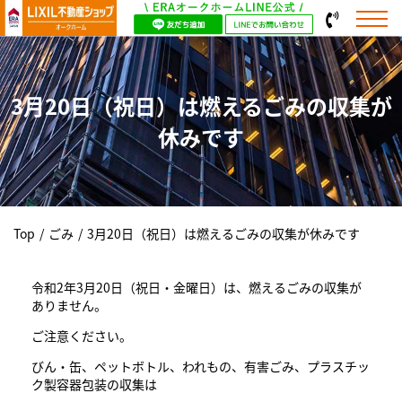
3月20日（祝日）は燃えるごみの収集が
休みです
Top
/
ごみ
/
3月20日（祝日）は燃えるごみの収集が休みです
令和2年3月20日（祝日・金曜日）は、燃えるごみの収集が
ありません。
ご注意ください。
びん・缶、ペットボトル、われもの、有害ごみ、プラスチッ
ク製容器包装の収集は