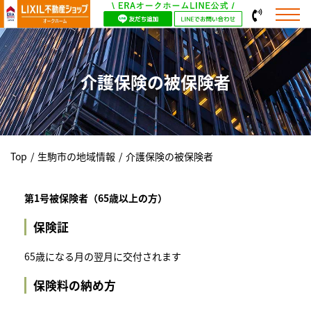
介護保険の被保険者
Top
/
生駒市の地域情報
/
介護保険の被保険者
第1号被保険者（65歳以上の方）
保険証
65歳になる月の翌月に交付されます
保険料の納め方