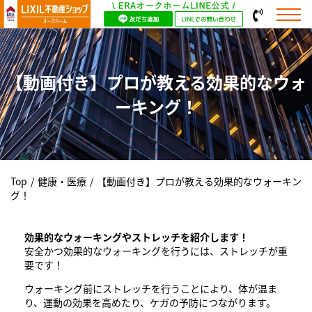
【動画付き】プロが教える効果的なウォ
ーキング！
Top
/
健康・医療
/
【動画付き】プロが教える効果的なウォーキン
グ！
効果的なウォーキングやストレッチを紹介します！
安全かつ効果的なウォーキングを行うには、ストレッチが重
要です！
ウォーキング前にストレッチを行うことにより、体が温ま
り、運動の効果を高めたり、ケガの予防につながります。