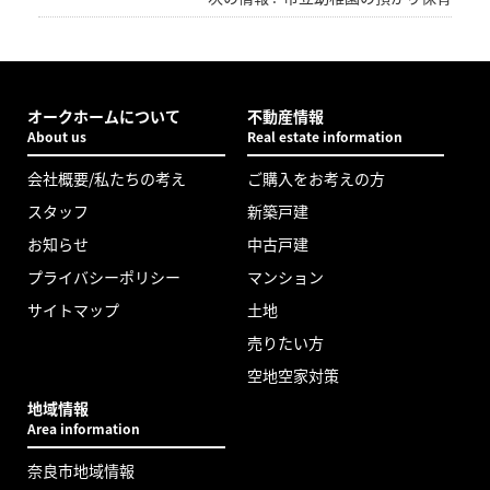
オークホームについて
不動産情報
About us
Real estate information
会社概要/私たちの考え
ご購入をお考えの方
スタッフ
新築戸建
お知らせ
中古戸建
プライバシーポリシー
マンション
サイトマップ
土地
売りたい方
空地空家対策
地域情報
Area information
奈良市地域情報