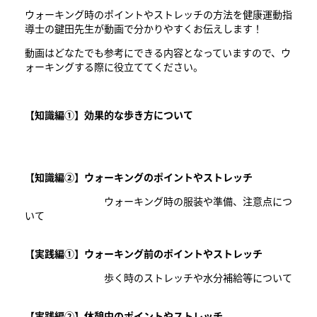
ウォーキング時のポイントやストレッチの方法を健康運動指
導士の鍵田先生が動画で分かりやすくお伝えします！
動画はどなたでも参考にできる内容となっていますので、ウ
ォーキングする際に役立ててください。
【知識編①】
効果的な歩き方について
【知識編②】ウォーキングのポイントやストレッチ
ウォーキング時の服装や準備、注意点につ
いて
【実践編①】ウォーキング前のポイントやストレッチ
歩く時のストレッチや水分補給等について
【
実践編②】休憩中のポイントやストレッチ