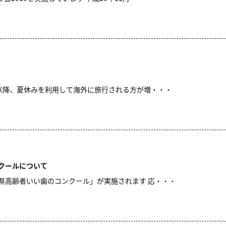
月以降、夏休みを利用して海外に旅行される方が増・・・
クールについて
県高齢者いい歯のコンクール」が実施されます 応・・・