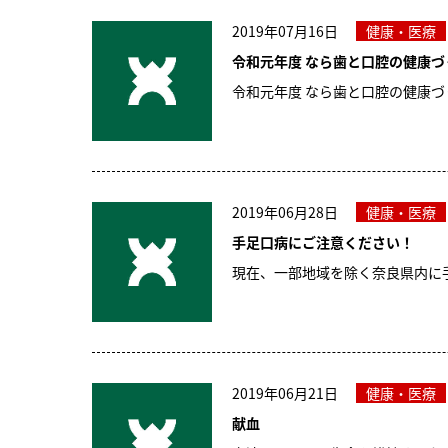
2019年07月16日
健康・医療
令和元年度 なら歯と口腔の健康
令和元年度 なら歯と口腔の健康づ
2019年06月28日
健康・医療
手足口病にご注意ください！
現在、一部地域を除く奈良県内に
2019年06月21日
健康・医療
献血