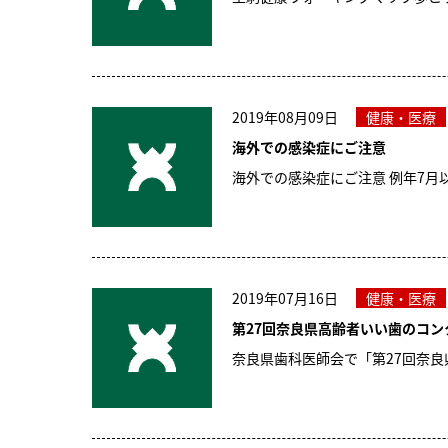
2019年08月09日
健康・医療
海外での感染症にご注意
海外での感染症にご注意 例年7
2019年07月16日
健康・医療
第27回奈良県高齢者いい歯のコン
奈良県歯科医師会で「第27回奈良