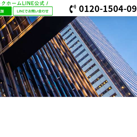
0120-1504-09