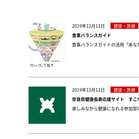
2019年12月12日
健康・医療
食事バランスガイド
食事バランスガイドの活用「あなた
2019年12月12日
健康・医療
奈良県健康長寿応援サイト すこ
楽しみながら健康になれる参加型