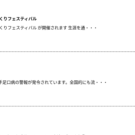
づくりフェスティバル
くりフェスティバル が開催されます 生涯を通・・・
手足口病の警報が発令されています。全国的にも流・・・