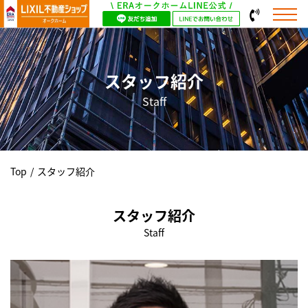
スタッフ紹介
Staff
Top
/
スタッフ紹介
スタッフ紹介
Staff