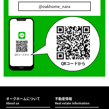
@oakhome_nara
オークホームについて
不動産情報
About us
Real estate information